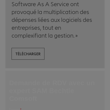
Software As A Service ont
provoqué la multiplication des
dépenses liées aux logiciels des
entreprises, tout en
complexifiant la gestion.
TÉLÉCHARGER