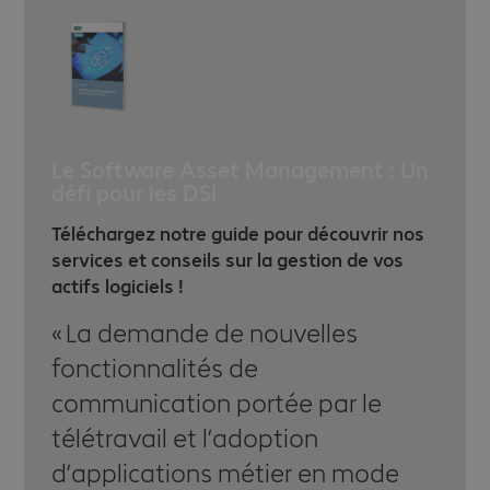
Le Software Asset Management : Un
défi pour les DSI
Téléchargez notre guide pour découvrir nos
services et conseils sur la gestion de vos
actifs logiciels !
La demande de nouvelles
fonctionnalités de
communication portée par le
télétravail et l’adoption
d’applications métier en mode