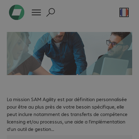
SAM Agility.
La mission SAM Agility est par définition personnalisée
pour être au plus près de votre besoin spécifique, elle
peut inclure notamment des transferts de compétence
licensing et/ou processus, une aide a l’implémentation
d’un outil de gestion…