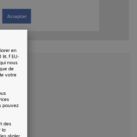
Accepter