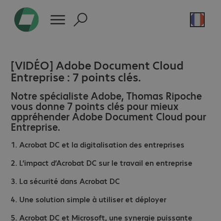
[VIDÉO] Adobe Document Cloud
Entreprise : 7 points clés.
Notre spécialiste Adobe, Thomas Ripoche
vous donne 7 points clés pour mieux
appréhender Adobe Document Cloud pour
Entreprise.
1. Acrobat DC et la digitalisation des entreprises
2. L’impact d’Acrobat DC sur le travail en entreprise
3. La sécurité dans Acrobat DC
4. Une solution simple à utiliser et déployer
5. Acrobat DC et Microsoft, une synergie puissante