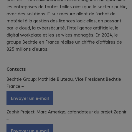
les entreprises de toutes tailles ainsi que le secteur public,
avec des solutions IT sur mesure allant de l’achat de
matériel à la gestion des licences logicielles, en passant
par le cloud, la cybersécurité, l’intelligence artificielle, le
digital workplace et les services managés. En 2024, le
groupe Bechtle en France réalise un chiffre d’affaires de
825 millions d’euros.
Contacts
Bechtle Group: Mathilde Bluteau, Vice President Bechtle
France –
Envoyer un e-mail
Zephir Project: Marc Amerigo, cofondateur du projet Zephir
–
Envoyer un e-mail