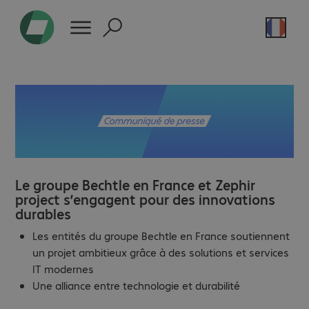
Le groupe Bechtle en France et Zephir
project s’engagent pour des innovations
durables
Les entités du groupe Bechtle en France soutiennent
un projet ambitieux grâce à des solutions et services
IT modernes
Une alliance entre technologie et durabilité