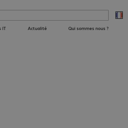
s IT
Actualité
Qui sommes nous ?