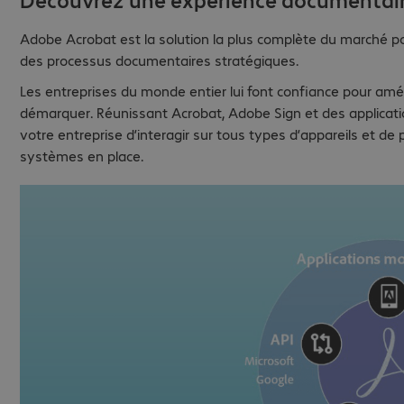
Adobe Acrobat est la solution la plus complète du marché p
des processus documentaires stratégiques.
Les entreprises du monde entier lui font confiance pour améli
démarquer. Réunissant Acrobat, Adobe Sign et des applicat
votre entreprise d’interagir sur tous types d’appareils et de
systèmes en place.