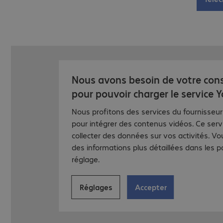
Nous avons besoin de votre co
pour pouvoir charger le service Y
Nous profitons des services du fournisseu
pour intégrer des contenus vidéos. Ce serv
collecter des données sur vos activités. V
des informations plus détaillées dans les 
réglage.
Réglages
Accepter