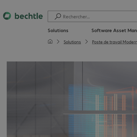
Solutions
Software Asset Ma
Solutions
Poste de travail Moder