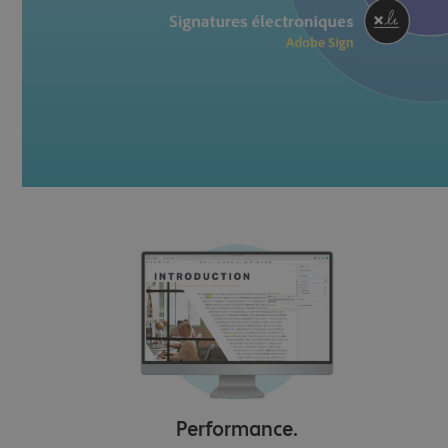
Performance.