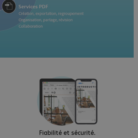
Fiabilité et sécurité.