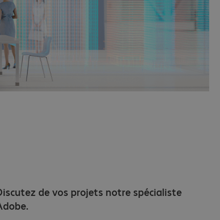
Discutez de vos projets notre spécialiste
Adobe.