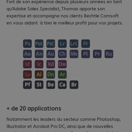
Fort de son expérience depuis plusieurs années en tant
qu’Adobe Sales Specialist, Thomas apporte son
expertise et accompagne nos clients Bechtle Comsoft
en vous aidant à tirer le meilleur profit pour vos projets.
+ de 20 applications
Notamment les leaders du secteur comme Photoshop,
Illustrator et Acrobat Pro DC, ainsi que de nouvelles