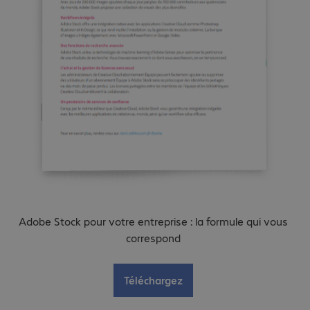
Adobe Stock pour votre entreprise : la formule qui vous
correspond
Téléchargez