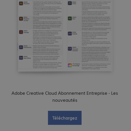
Adobe Creative Cloud Abonnement Entreprise - Les
nouveautés
Téléchargez