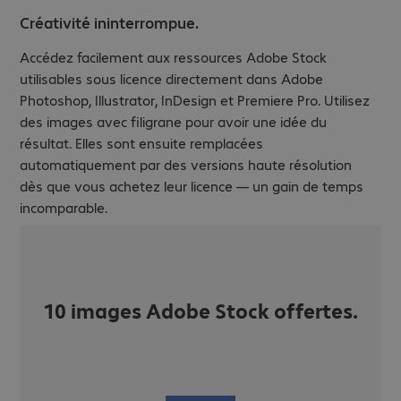
Créativité ininterrompue.
Accédez facilement aux ressources Adobe Stock
utilisables sous licence directement dans Adobe
Photoshop, Illustrator, InDesign et Premiere Pro. Utilisez
des images avec filigrane pour avoir une idée du
résultat. Elles sont ensuite remplacées
automatiquement par des versions haute résolution
dès que vous achetez leur licence — un gain de temps
incomparable.
10 images Adobe Stock offertes.