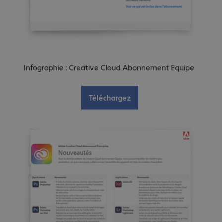
Infographie : Creative Cloud Abonnement Equipe
Téléchargez