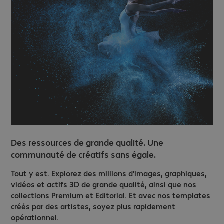
Des ressources de grande qualité. Une
communauté de créatifs sans égale.
Tout y est. Explorez des millions d'images, graphiques,
vidéos et actifs 3D de grande qualité, ainsi que nos
collections Premium et Editorial. Et avec nos templates
créés par des artistes, soyez plus rapidement
opérationnel.