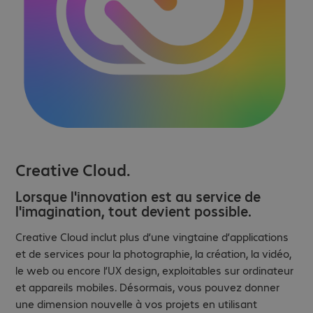
Creative Cloud.
Lorsque l'innovation est au service de
l'imagination, tout devient possible.
Creative Cloud inclut plus d’une vingtaine d’applications
et de services pour la photographie, la création, la vidéo,
le web ou encore l’UX design, exploitables sur ordinateur
et appareils mobiles. Désormais, vous pouvez donner
une dimension nouvelle à vos projets en utilisant