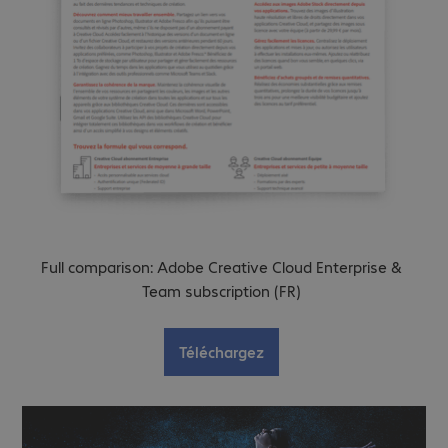
Full comparison: Adobe Creative Cloud Enterprise &
Team subscription (FR)
Téléchargez