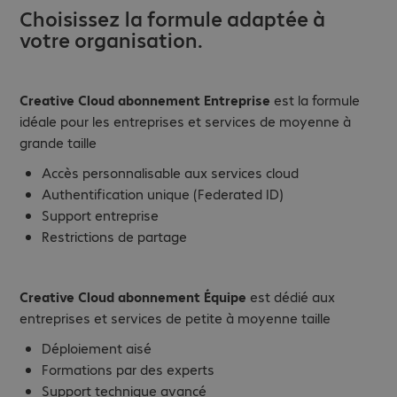
Choisissez la formule adaptée à
votre organisation.
Creative Cloud abonnement Entreprise
est la formule
idéale pour les entreprises et services de moyenne à
grande taille
Accès personnalisable aux services cloud
Authentification unique (Federated ID)
Support entreprise
Restrictions de partage
Creative Cloud abonnement Équipe
est dédié aux
entreprises et services de petite à moyenne taille
Déploiement aisé
Formations par des experts
Support technique avancé