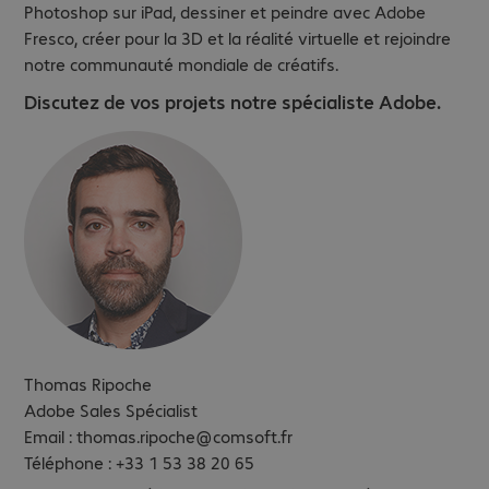
Photoshop sur iPad, dessiner et peindre avec Adobe
Fresco, créer pour la 3D et la réalité virtuelle et rejoindre
notre communauté mondiale de créatifs.
Discutez de vos projets notre spécialiste Adobe.
Thomas Ripoche
Adobe Sales Spécialist
Email : thomas.ripoche@comsoft.fr
Téléphone : +33 1 53 38 20 65