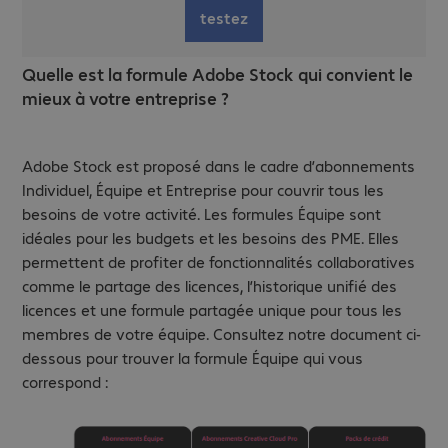
testez
Quelle est la formule Adobe Stock qui convient le
mieux à votre entreprise ?
Adobe Stock est proposé dans le cadre d’abonnements
Individuel, Équipe et Entreprise pour couvrir tous les
besoins de votre activité. Les formules Équipe sont
idéales pour les budgets et les besoins des PME. Elles
permettent de profiter de fonctionnalités collaboratives
comme le partage des licences, l’historique unifié des
licences et une formule partagée unique pour tous les
membres de votre équipe. Consultez notre document ci-
dessous pour trouver la formule Équipe qui vous
correspond :