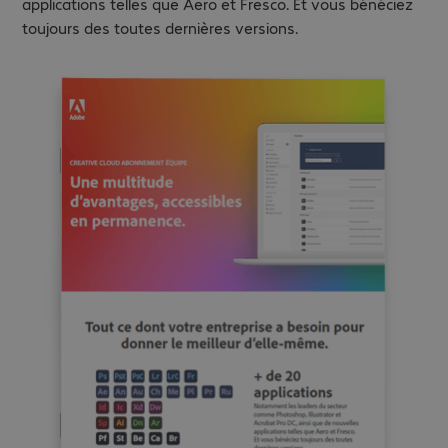
applications telles que Aero et Fresco. Et vous bénéciez
toujours des toutes dernières versions.