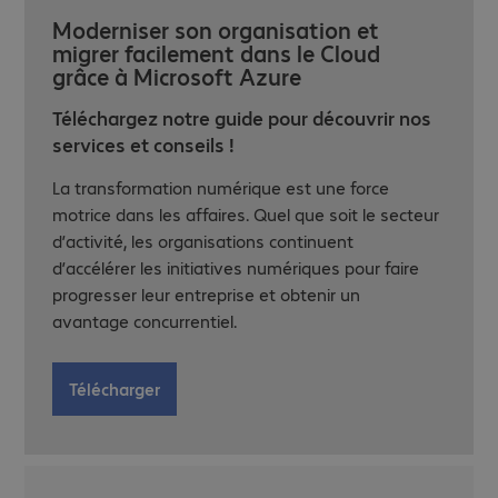
Moderniser son organisation et
migrer facilement dans le Cloud
grâce à Microsoft Azure
Téléchargez notre guide pour découvrir nos
services et conseils !
La transformation numérique est une force
motrice dans les affaires. Quel que soit le secteur
d’activité, les organisations continuent
d’accélérer les initiatives numériques pour faire
progresser leur entreprise et obtenir un
avantage concurrentiel.
Télécharger