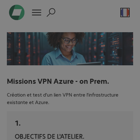
Missions VPN Azure - on Prem.
Création et test d’un lien VPN entre l’infrastructure
existante et Azure.
1.
OBJECTIFS DE L'ATELIER.