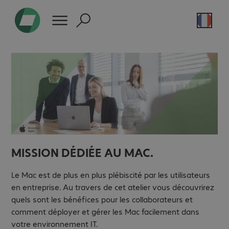
MISSION DÉDIÉE AU MAC.
Le Mac est de plus en plus plébiscité par les utilisateurs
en entreprise. Au travers de cet atelier vous découvrirez
quels sont les bénéfices pour les collaborateurs et
comment déployer et gérer les Mac facilement dans
votre environnement IT.