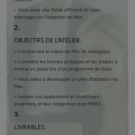
> Vous avez une flotte d’iPhone et vous
interrogez sur l’adoption du Mac.
2.
OBJECTIFS DE L'ATELIER.
> Comprendre la valeur du Mac en entreprise.
> Connaître les bonnes pratiques et les étapes à
mettre en place lors d’un programme de choix.
> Vous aidez à développer un plan d’adoption du
Mac.
> Evaluer vos applications et workflows
essentiels, et leur intégration avec M365.
3.
LIVRABLES.