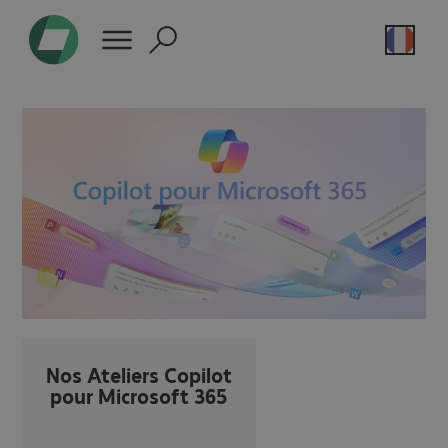
Nos Ateliers Copilot
pour Microsoft 365