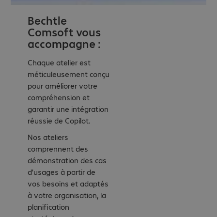
Bechtle
Comsoft vous
accompagne :
Chaque atelier est
méticuleusement conçu
pour améliorer votre
compréhension et
garantir une intégration
réussie de Copilot.
Nos ateliers
comprennent des
démonstration des cas
d'usages à partir de
vos besoins et adaptés
à votre organisation, la
planification